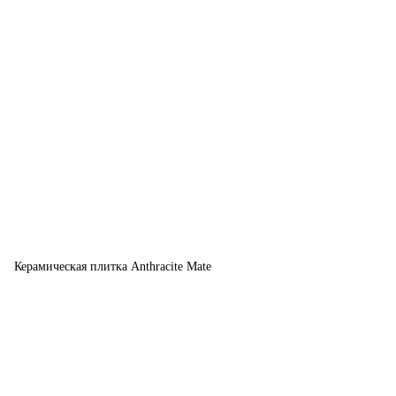
Керамическая плитка Anthracite Mate