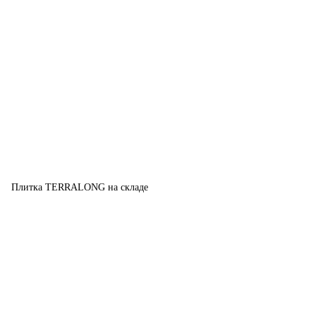
Плитка TERRALONG на складе