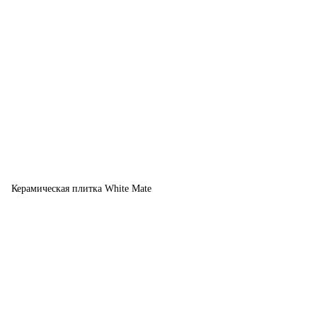
Керамическая плитка White Mate