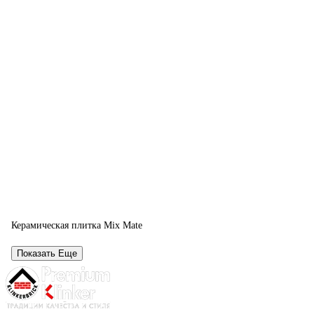
Керамическая плитка Mix Mate
Показать Еще