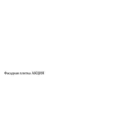
Фасадная плитка АКЦИЯ