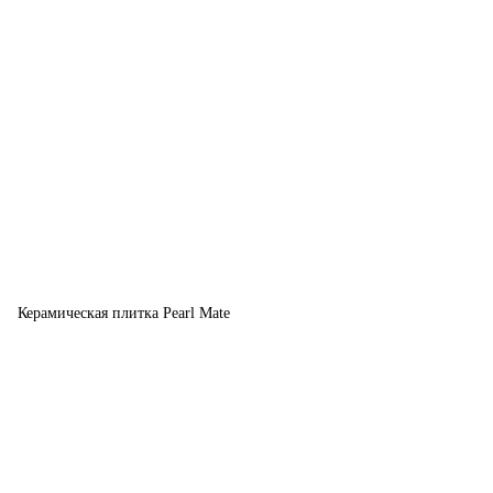
Керамическая плитка Pearl Mate