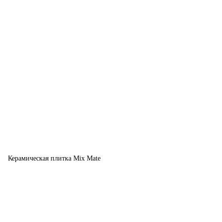
Керамическая плитка Mix Mate