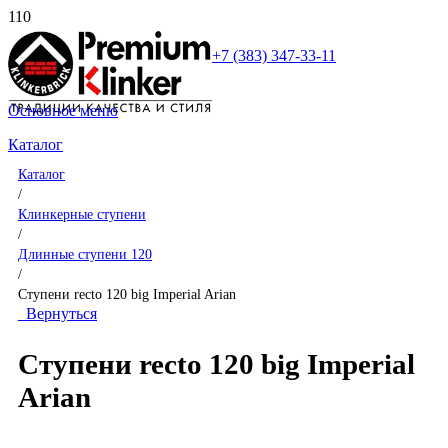
+7 (383) 347-33-11
Основное меню
Каталог
Каталог
/
Клинкерные ступени
/
Длинные ступени 120
/
Ступени recto 120 big Imperial Arian
Вернуться
Ступени recto 120 big Imperial
Arian