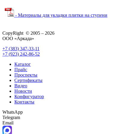
- Материалы для укладки плитки на ступени
CopyRight © 2005 – 2026
ООО «Аркада»
+7 (383) 347-33-11
+7 (923) 242-86-52
Каталог
Прайс
Проспекты
Сертификаты
Видео
Новости
Конфигуратор
Контакты
WhatsApp
Telegram
Email