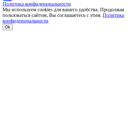
Политика конфиденциальности
Мы используем cookies для вашего удобства. Продолжая
пользоваться сайтом, Вы соглашаетесь с этим.
Политика
конфиденциальности
Ok