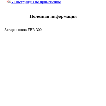
- Инструкция по применению
Полезная информация
Затирка швов FBR 300