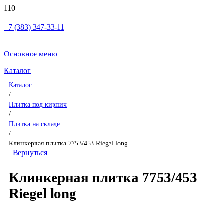
+7 (383) 347-33-11
Основное меню
Каталог
Каталог
/
Плитка под кирпич
/
Плитка на складе
/
Клинкерная плитка 7753/453 Riegel long
Вернуться
Клинкерная плитка 7753/453
Riegel long