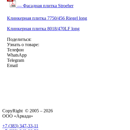
— Фасадная плитка Stroeher
Клинкерная плитка 7750/456 Riegel long
Клинкерная плитка 8018/470LF long
Поделиться:
Узнать о товаре:
Телефон
WhatsApp
Telegram
Email
CopyRight © 2005 – 2026
ООО «Аркада»
+7 (383) 347-33-11