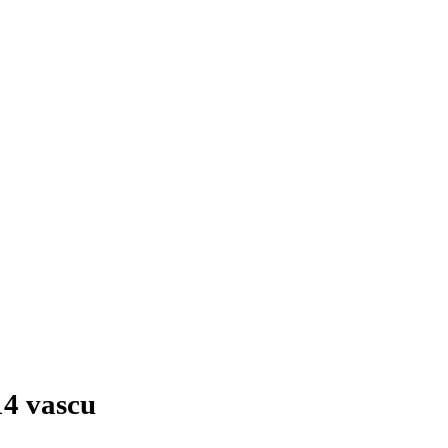
4 vascu