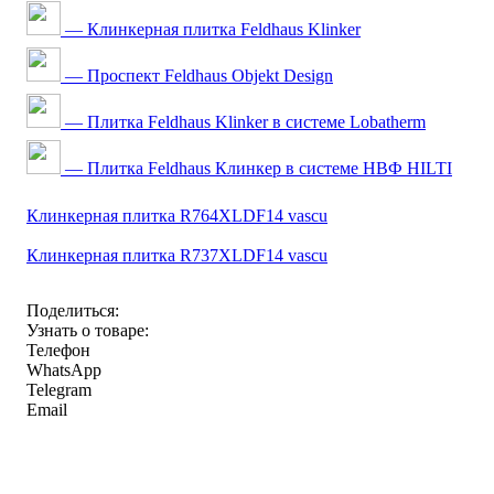
— Клинкерная плитка Feldhaus Klinker
— Проспект Feldhaus Objekt Design
— Плитка Feldhaus Klinker в системе Lobatherm
— Плитка Feldhaus Клинкер в системе НВФ HILTI
Клинкерная плитка R764XLDF14 vascu
Клинкерная плитка R737XLDF14 vascu
Поделиться:
Узнать о товаре:
Телефон
WhatsApp
Telegram
Email