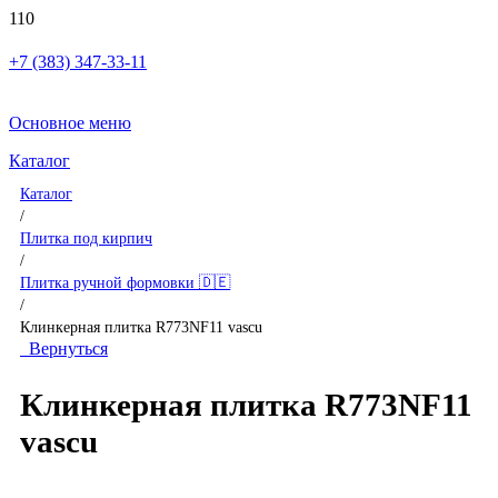
+7 (383) 347-33-11
Основное меню
Каталог
Каталог
/
Плитка под кирпич
/
Плитка ручной формовки 🇩🇪
/
Клинкерная плитка R773NF11 vascu
Вернуться
Клинкерная плитка R773NF11
vascu