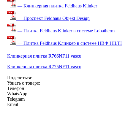
— Клинкерная плитка Feldhaus Klinker
— Проспект Feldhaus Objekt Design
— Плитка Feldhaus Klinker в системе Lobatherm
— Плитка Feldhaus Клинкер в системе НВФ HILTI
Клинкерная плитка R766NF11 vascu
Клинкерная плитка R775NF11 vascu
Поделиться:
Узнать о товаре:
Телефон
WhatsApp
Telegram
Email