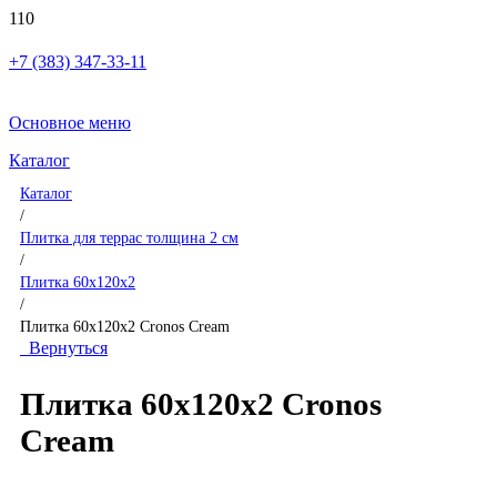
+7 (383) 347-33-11
Основное меню
Каталог
Каталог
/
Плитка для террас толщина 2 см
/
Плитка 60x120x2
/
Плитка 60x120x2 Cronos Cream
Вернуться
Плитка 60x120x2 Cronos
Cream