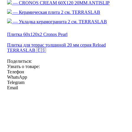
— CRONOS CREAM 60X120 20MM ANTISLIP
— Керамическая плита 2 см. TERRASLAB
— Укладка керамогранита 2 см. TERRASLAB
Плитка 60x120x2 Cronos Pearl
Плитка для террас толщиной 20 мм серия Reload
TERRASLAB 🇪🇸
Поделиться:
Узнать о товаре:
Телефон
WhatsApp
Telegram
Email