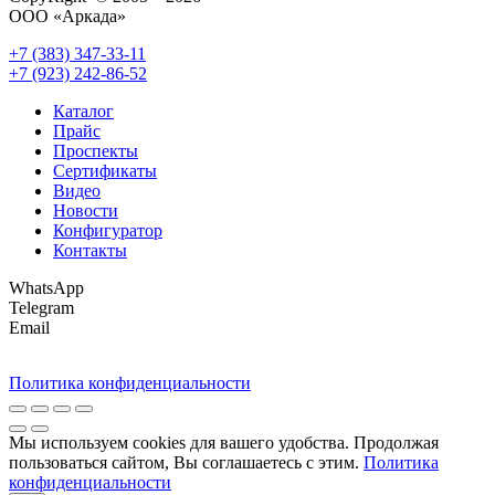
ООО «Аркада»
+7 (383) 347-33-11
+7 (923) 242-86-52
Каталог
Прайс
Проспекты
Сертификаты
Видео
Новости
Конфигуратор
Контакты
WhatsApp
Telegram
Email
Политика конфиденциальности
Мы используем cookies для вашего удобства. Продолжая
пользоваться сайтом, Вы соглашаетесь с этим.
Политика
конфиденциальности