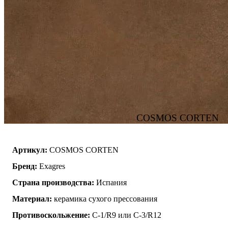
COSMOS CORTEN
Артикул:
COSMOS CORTEN
Бренд:
Exagres
Страна производства:
Испания
Материал:
керамика сухого прессования
Противоскольжение:
C-1/R9 или C-3/R12