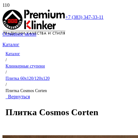
+7 (383) 347-33-11
Основное меню
Каталог
Каталог
/
Клинкерные ступени
/
Плитка 60x120/120x120
/
Плитка Cosmos Corten
Вернуться
Плитка Cosmos Corten