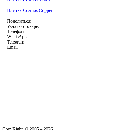
Плитка Cosmos Copper
Поделиться:
Узнать о товаре:
Телефон
WhatsApp
Telegram
Email
CopyRight © 2005 – 2026