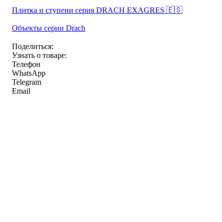
Плитка и ступени серия DRACH EXAGRES 🇪🇸
Объекты серии Drach
Поделиться:
Узнать о товаре:
Телефон
WhatsApp
Telegram
Email