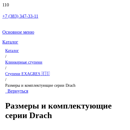
+7 (383) 347-33-11
Основное меню
Каталог
Каталог
/
Клинкерные ступени
/
Ступени EXAGRES 🇪🇸
/
Размеры и комплектующие серии Drach
Вернуться
Размеры и комплектующие
серии Drach