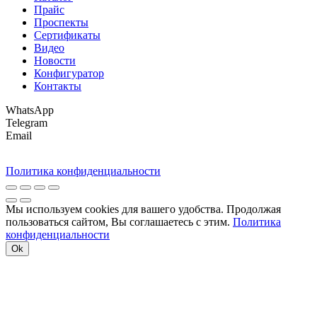
Прайс
Проспекты
Сертификаты
Видео
Новости
Конфигуратор
Контакты
WhatsApp
Telegram
Email
Политика конфиденциальности
Мы используем cookies для вашего удобства. Продолжая
пользоваться сайтом, Вы соглашаетесь с этим.
Политика
конфиденциальности
Ok