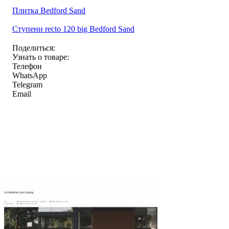
Плитка Bedford Sand
Ступени recto 120 big Bedford Sand
Поделиться:
Узнать о товаре:
Телефон
WhatsApp
Telegram
Email