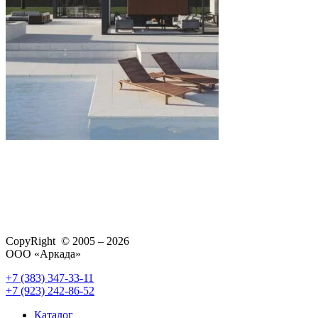
CopyRight © 2005 – 2026
ООО «Аркада»
+7 (383) 347-33-11
+7 (923) 242-86-52
Каталог