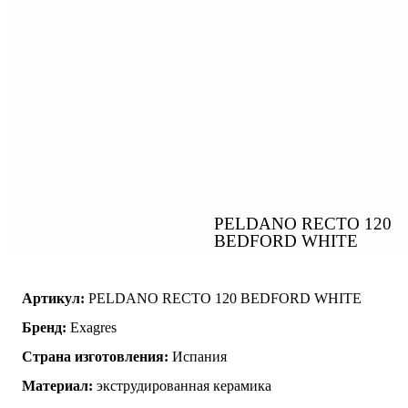
PELDANO RECTO 120
BEDFORD WHITE
Артикул:
PELDANO RECTO 120 BEDFORD WHITE
Бренд:
Exagres
Страна изготовления:
Испания
Материал:
экструдированная керамика