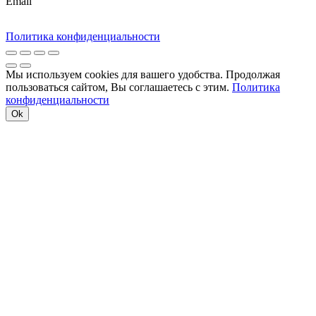
Email
Политика конфиденциальности
Мы используем cookies для вашего удобства. Продолжая
пользоваться сайтом, Вы соглашаетесь с этим.
Политика
конфиденциальности
Ok