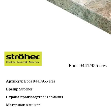
Epos 9441/955 eres
Артикул:
Epos 9441/955 eres
Бренд:
Stroeher
Страна производства:
Германия
Материал:
клинкер