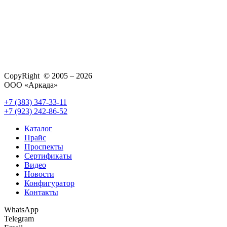
CopyRight © 2005 – 2026
ООО «Аркада»
+7 (383) 347-33-11
+7 (923) 242-86-52
Каталог
Прайс
Проспекты
Сертификаты
Видео
Новости
Конфигуратор
Контакты
WhatsApp
Telegram