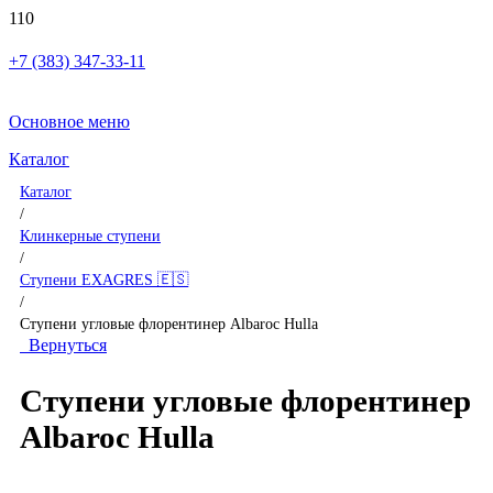
+7 (383) 347-33-11
Основное меню
Каталог
Каталог
/
Клинкерные ступени
/
Ступени EXAGRES 🇪🇸
/
Ступени угловые флорентинер Albaroc Hulla
Вернуться
Ступени угловые флорентинер
Albaroc Hulla