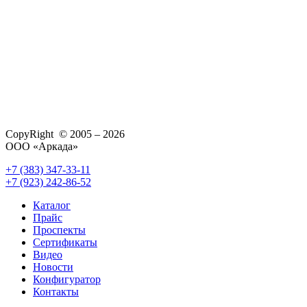
CopyRight © 2005 – 2026
ООО «Аркада»
+7 (383) 347-33-11
+7 (923) 242-86-52
Каталог
Прайс
Проспекты
Сертификаты
Видео
Новости
Конфигуратор
Контакты